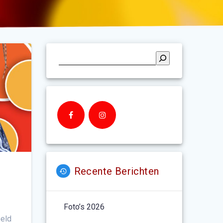
Recente Berichten
Foto’s 2026
eeld