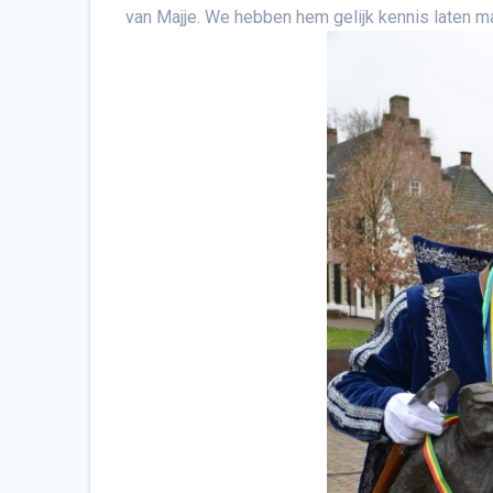
van Majje. We hebben hem gelijk kennis laten m