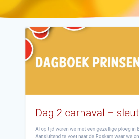
Dag 2 carnaval – sleu
Al op tijd waren we met een gezellige ploeg in 
Aansluitend te voet naar de Roskam waar we ond