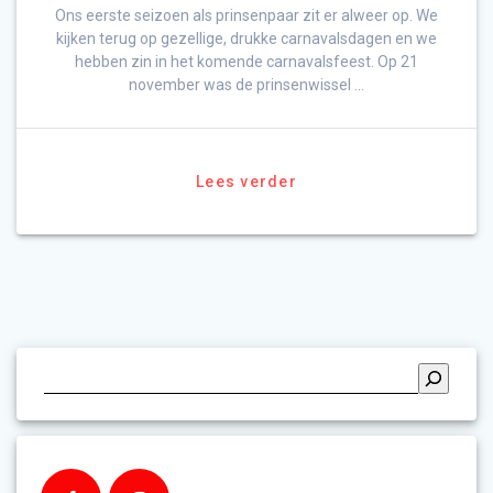
Ons eerste seizoen als prinsenpaar zit er alweer op. We
kijken terug op gezellige, drukke carnavalsdagen en we
hebben zin in het komende carnavalsfeest. Op 21
november was de prinsenwissel …
Lees verder