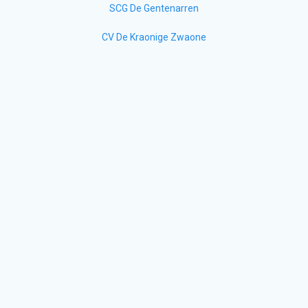
SCG De Gentenarren
CV De Kraonige Zwaone