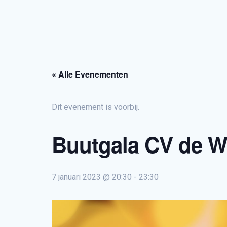
« Alle Evenementen
Dit evenement is voorbij.
Buutgala CV de W
7 januari 2023 @ 20:30
-
23:30