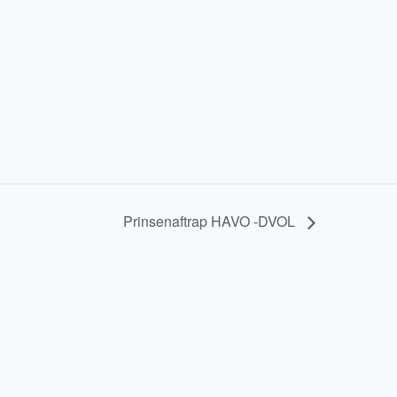
Prinsenaftrap HAVO -DVOL