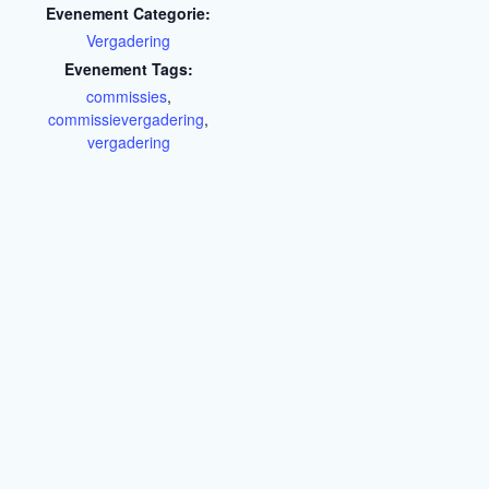
Evenement Categorie:
Vergadering
Evenement Tags:
commissies
,
commissievergadering
,
vergadering