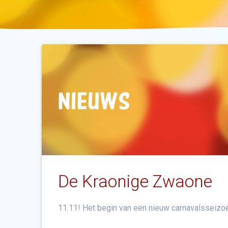
De Kraonige Zwaone
11.11! Het begin van een nieuw carnavalsseizo