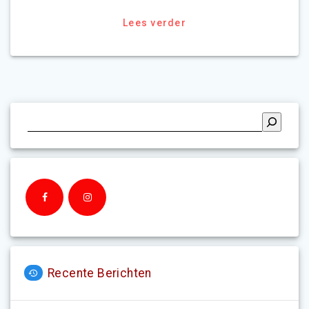
Lees verder
Recente Berichten