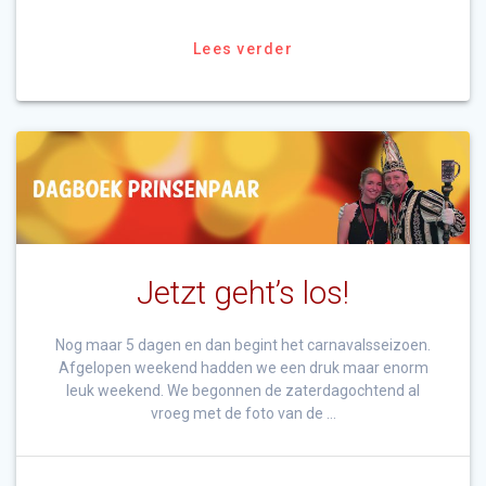
Lees verder
Jetzt geht’s los!
Nog maar 5 dagen en dan begint het carnavalsseizoen.
Afgelopen weekend hadden we een druk maar enorm
leuk weekend. We begonnen de zaterdagochtend al
vroeg met de foto van de …