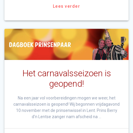
Lees verder
Het carnavalsseizoen is
geopend!
Na een jaar vol voorbereidingen mogen we weer, het
carnavalsseizoen is geopend! Wij begonnen vrijdagavond
10 november met de prinsenwissel in Lent. Prins Berry
d’n Lentse zanger nam afscheid na …