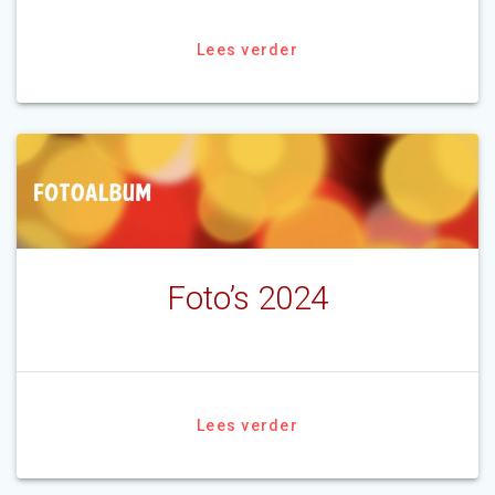
Lees verder
Foto’s 2024
Lees verder