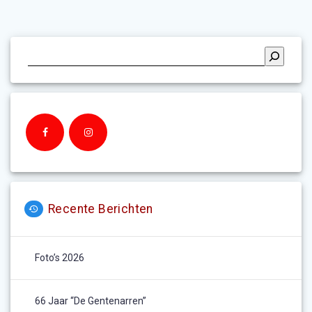
Recente Berichten
Foto’s 2026
66 Jaar “De Gentenarren”