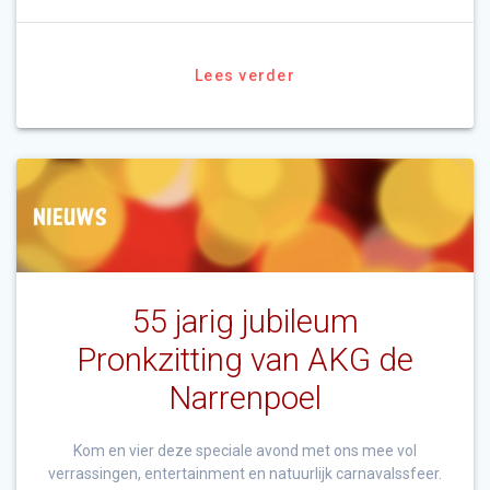
Lees verder
55 jarig jubileum
Pronkzitting van AKG de
Narrenpoel
Kom en vier deze speciale avond met ons mee vol
verrassingen, entertainment en natuurlijk carnavalssfeer.