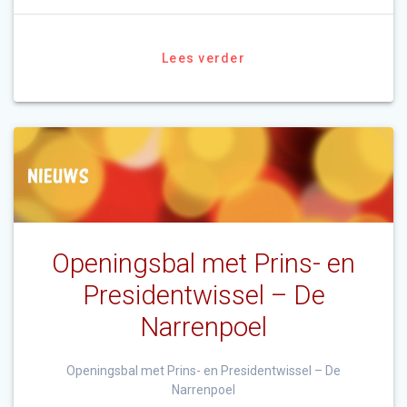
Lees verder
Openingsbal met Prins- en
Presidentwissel – De
Narrenpoel
Openingsbal met Prins- en Presidentwissel – De
Narrenpoel