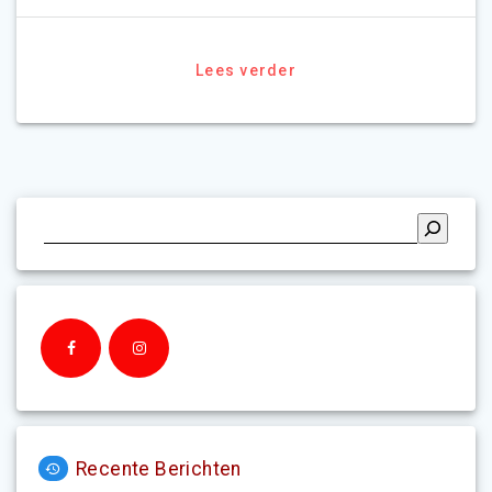
Lees verder
Recente Berichten