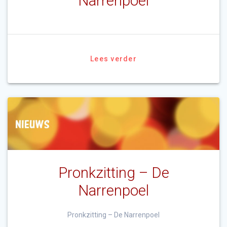
Narrenpoel
Lees verder
Pronkzitting – De
Narrenpoel
Pronkzitting – De Narrenpoel