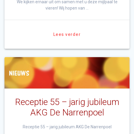
We kijken ernaar uit om samen met u deze mijlpaal te
vieren! Wij hopen van …
Lees verder
Receptie 55 – jarig jubileum
AKG De Narrenpoel
Receptie 55 – jarig jubileum AKG De Narrenpoel