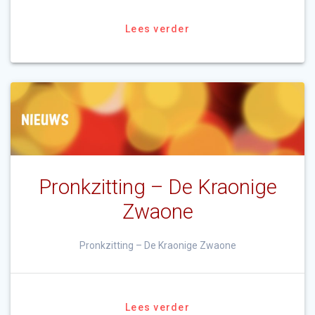
Lees verder
Pronkzitting – De Kraonige
Zwaone
Pronkzitting – De Kraonige Zwaone
Lees verder