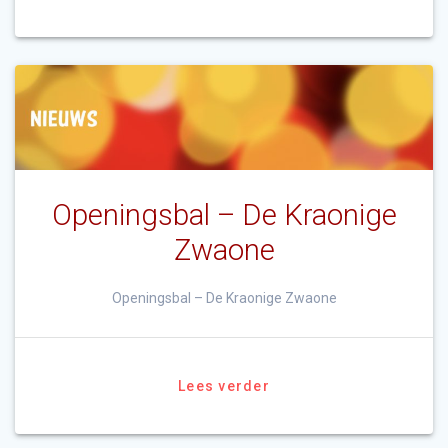
Openingsbal – De Kraonige
Zwaone
Openingsbal – De Kraonige Zwaone
Lees verder