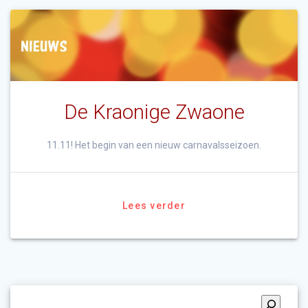
De Kraonige Zwaone
11.11! Het begin van een nieuw carnavalsseizoen.
Lees verder