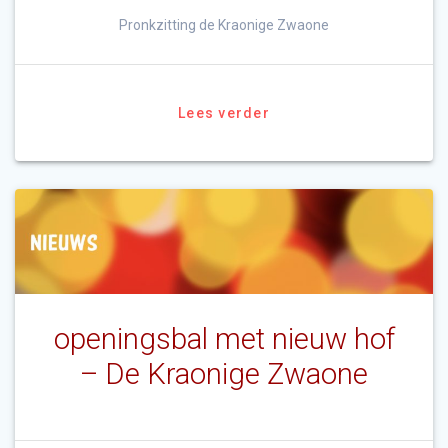
Pronkzitting de Kraonige Zwaone
Lees verder
openingsbal met nieuw hof
– De Kraonige Zwaone