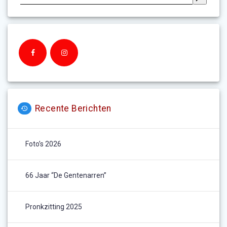
Recente Berichten
Foto’s 2026
66 Jaar “De Gentenarren”
Pronkzitting 2025