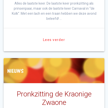
Alles de laatste keer. De laatste keer pronkzitting als
prinsenpaar, maar ook de laatste keer Carnaval in “de
Kolk”. Met een lach en een traan hebben we deze avond
beleefd! …
Lees verder
Pronkzitting de Kraonige
Zwaone