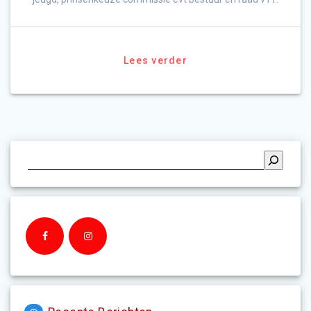
Lees verder