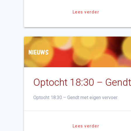
Lees verder
Optocht 18:30 – Gend
Optocht 18:30 – Gendt met eigen vervoer.
Lees verder