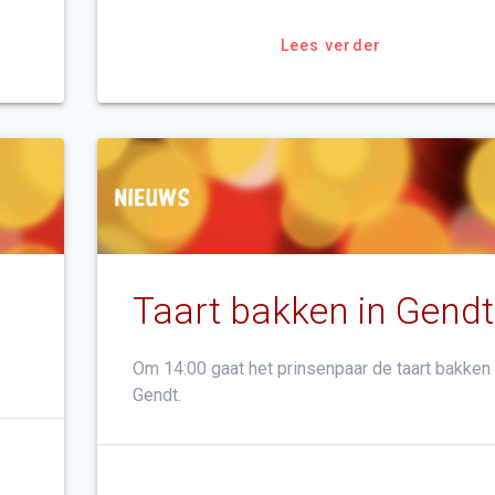
Lees verder
t
Taart bakken in Gendt
Om 14:00 gaat het prinsenpaar de taart bakken 
Gendt.