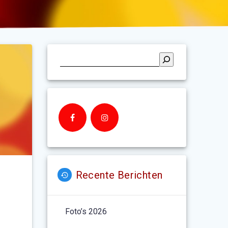
Recente Berichten
Foto’s 2026