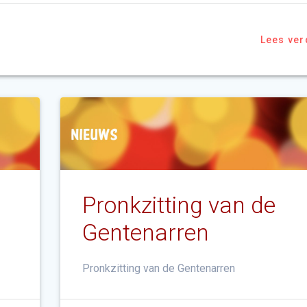
Lees ver
Pronkzitting van de
Gentenarren
Pronkzitting van de Gentenarren