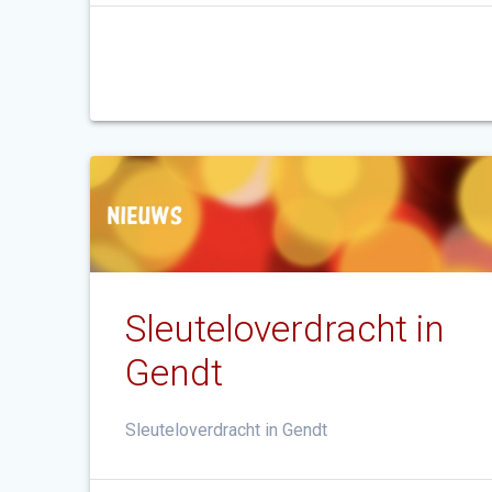
Sleuteloverdracht in
Gendt
Sleuteloverdracht in Gendt