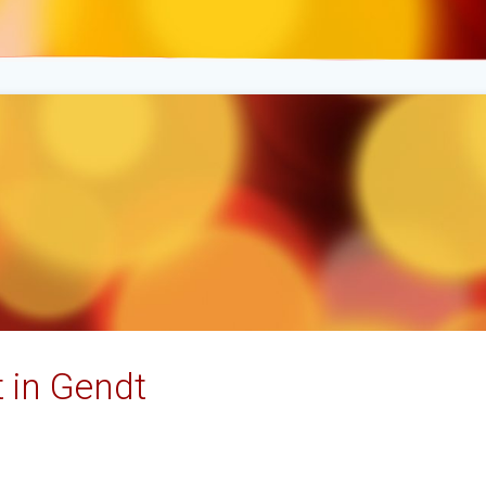
t in Gendt