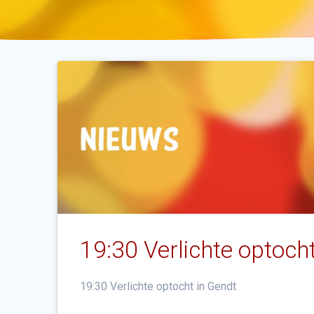
19:30 Verlichte optoch
19:30 Verlichte optocht in Gendt