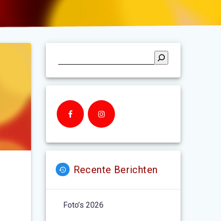
Recente Berichten
Foto’s 2026