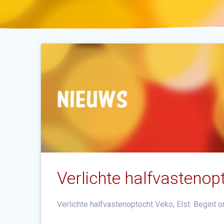
Verlichte halfvastenop
Verlichte halfvastenoptocht Veko, Elst. Begint 