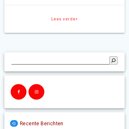
Lees verder
Recente Berichten