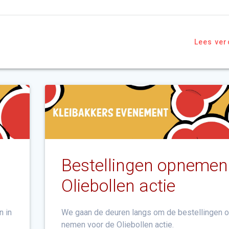
Lees ver
Bestellingen opnemen
Oliebollen actie
n in
We gaan de deuren langs om de bestellingen o
nemen voor de Oliebollen actie.