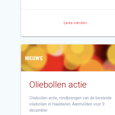
Lees verder
Oliebollen actie
Oliebollen actie, rondbrengen van de bestelde
oliebollen in Haalderen. Aanmelden voor 9
december.