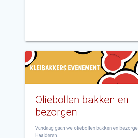
Oliebollen bakken en
bezorgen
Vandaag gaan we oliebollen bakken en bezorge
Haalderen.