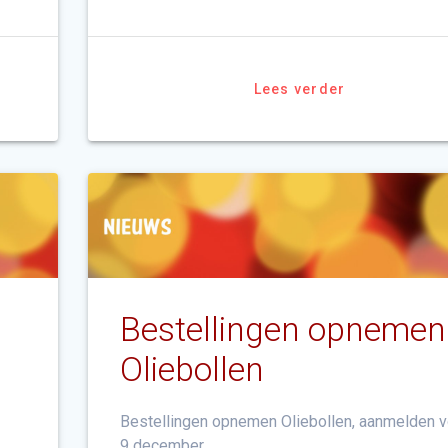
Lees verder
Bestellingen opnemen
Oliebollen
Bestellingen opnemen Oliebollen, aanmelden v
9 december.