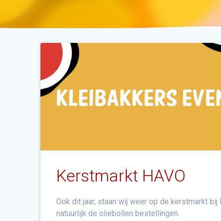
Kerstmarkt HAVO
Ook dit jaar, staan wij weer op de kerstmarkt bij
natuurlijk de oliebollen bestellingen.