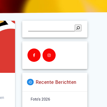
Recente Berichten
 en
Foto’s 2026