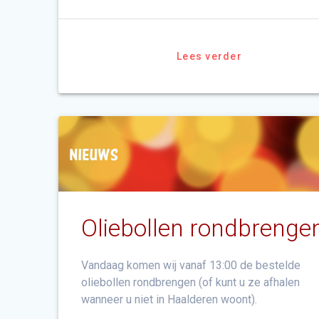
Lees verder
Oliebollen rondbrenge
Vandaag komen wij vanaf 13:00 de bestelde
oliebollen rondbrengen (of kunt u ze afhalen
wanneer u niet in Haalderen woont).