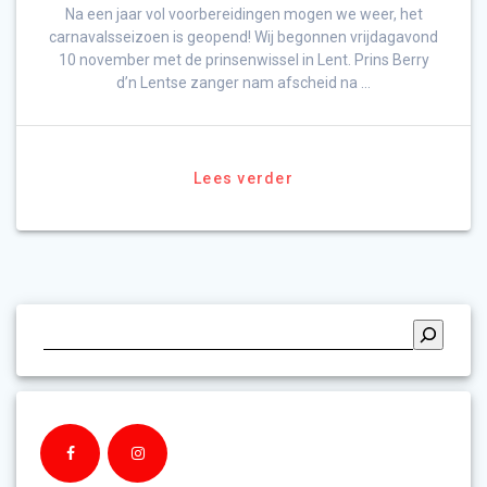
Na een jaar vol voorbereidingen mogen we weer, het
carnavalsseizoen is geopend! Wij begonnen vrijdagavond
10 november met de prinsenwissel in Lent. Prins Berry
d’n Lentse zanger nam afscheid na …
Lees verder