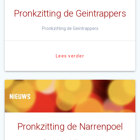
Pronkzitting de Geintrappers
Pronkzitting de Geintrappers
Lees verder
Pronkzitting de Narrenpoel