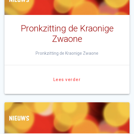
Pronkzitting de Kraonige
Zwaone
Pronkzitting de Kraonige Zwaone
Lees verder