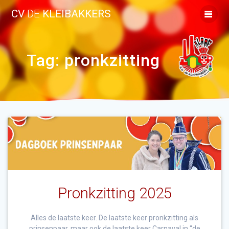
Ga
CV
DE
KLEIBAKKERS
naar
de
inhoud
Tag:
pronkzitting
Pronkzitting 2025
Alles de laatste keer. De laatste keer pronkzitting als
prinsenpaar, maar ook de laatste keer Carnaval in “de