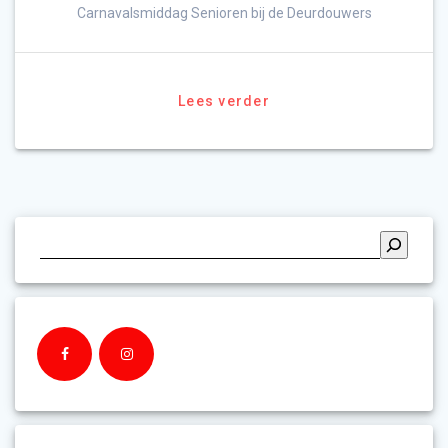
Carnavalsmiddag Senioren bij de Deurdouwers
Lees verder