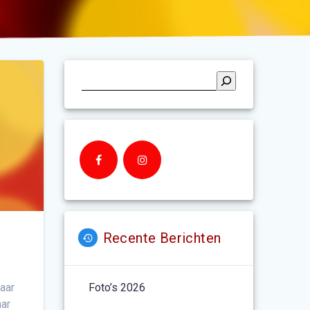
Recente Berichten
Foto’s 2026
naar
aar