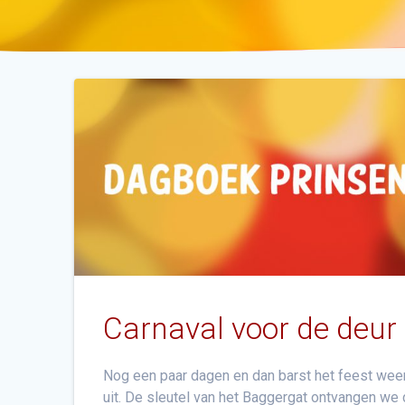
Carnaval voor de deur
Nog een paar dagen en dan barst het feest weer 
uit. De sleutel van het Baggergat ontvangen we d