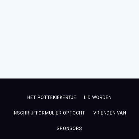
e
HET POTTEKIEKERTJE
LID WORDEN
INSCHRIJFFORMULIER OPTOCHT
VRIENDEN VAN
SPONSORS