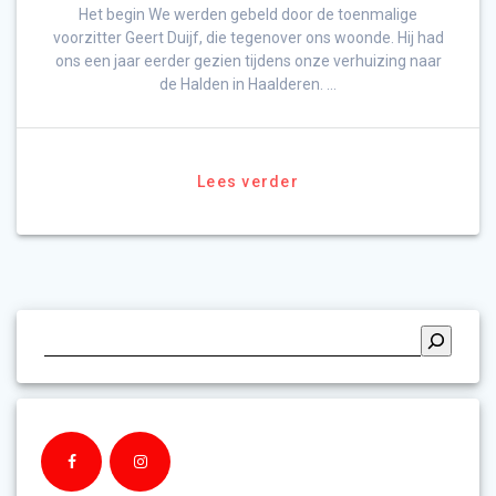
Het begin We werden gebeld door de toenmalige
voorzitter Geert Duijf, die tegenover ons woonde. Hij had
ons een jaar eerder gezien tijdens onze verhuizing naar
de Halden in Haalderen. …
Lees verder