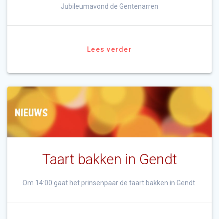
Jubileumavond de Gentenarren
Lees verder
Taart bakken in Gendt
Om 14:00 gaat het prinsenpaar de taart bakken in Gendt.