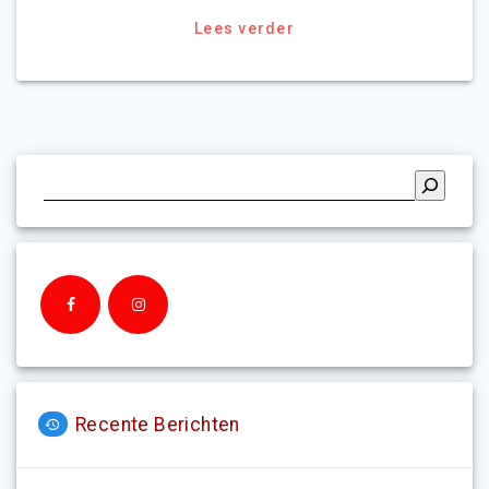
Lees verder
Recente Berichten