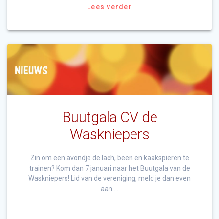
Lees verder
Buutgala CV de
Waskniepers
Zin om een avondje de lach, been en kaakspieren te
trainen? Kom dan 7 januari naar het Buutgala van de
Waskniepers! Lid van de vereniging, meld je dan even
aan …