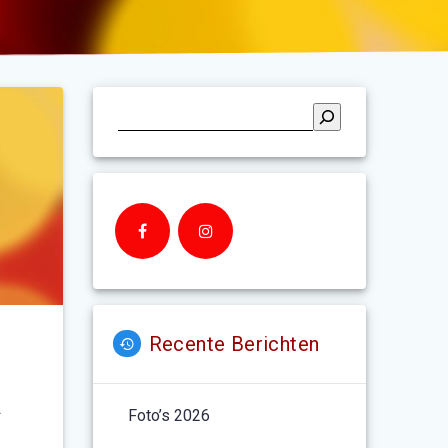
Recente Berichten
.
Foto’s 2026