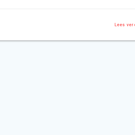
Lees ver