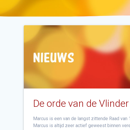
De orde van de Vlinder
Marcus is een van de langst zittende Raad van 1
Marcus is altijd zeer actief geweest binnen ver