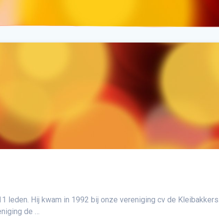
1 leden. Hij kwam in 1992 bij onze vereniging cv de Kleibakkers
eniging de …