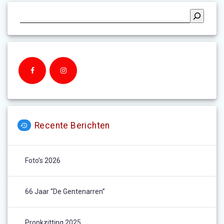
Recente Berichten
Foto’s 2026
66 Jaar “De Gentenarren”
Pronkzitting 2025