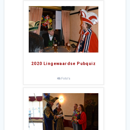
2020 Lingewaardse Pubquiz
46
Foto's