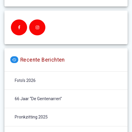
Recente Berichten
Foto’s 2026
66 Jaar “De Gentenarren”
Pronkzitting 2025