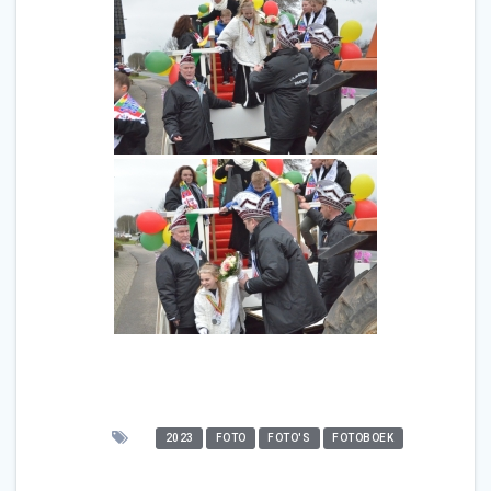
2023
FOTO
FOTO'S
FOTOBOEK